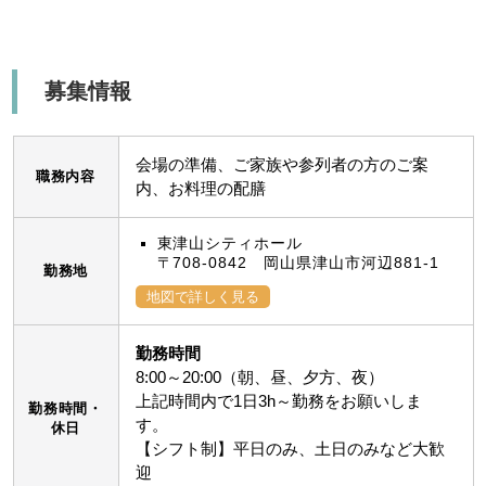
募集情報
会場の準備、ご家族や参列者の方のご案
職務内容
内、お料理の配膳
東津山シティホール
〒708-0842 岡山県津山市河辺881-1
勤務地
地図で詳しく見る
勤務時間
8:00～20:00（朝、昼、夕方、夜）
上記時間内で1日3h～勤務をお願いしま
勤務時間・
す。
休日
【シフト制】平日のみ、土日のみなど大歓
迎