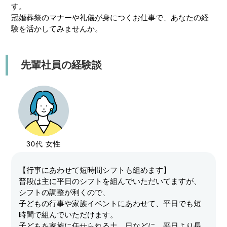
す。
冠婚葬祭のマナーや礼儀が身につくお仕事で、あなたの経
験を活かしてみませんか。
先輩社員の経験談
30代 女性
【行事にあわせて短時間シフトも組めます】
普段は主に平日のシフトを組んでいただいてますが、
シフトの調整が利くので、
子どもの行事や家族イベントにあわせて、平日でも短
時間で組んでいただけます。
子どもを家族に任せられる土、日などに、平日より長