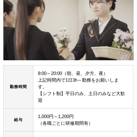
8:00～20:00（朝、昼、夕方、夜）
上記時間内で1日3h～勤務をお願いしま
す。
勤務時間
【シフト制】平日のみ、土日のみなど大歓
迎
1,000円～1,200円
給与
（各職ごとに研修期間有）