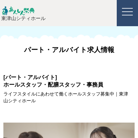
東津山シティホール
パート・アルバイト求人情報
[パート・アルバイト]
ホールスタッフ・配膳スタッフ・事務員
ライフスタイルにあわせて働くホールスタッフ募集中
｜東津
山シティホール