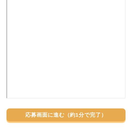
応募画面に進む（約1分で完了）