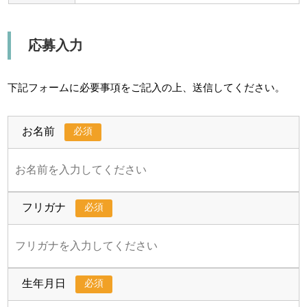
応募入力
下記フォームに必要事項をご記入の上、送信してください。
必須
お名前
必須
フリガナ
必須
生年月日