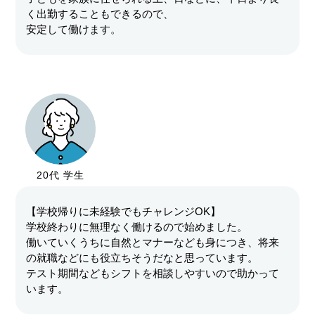
く出勤することもできるので、
安定して働けます。
20代 学生
【学校帰りに未経験でもチャレンジOK】
学校終わりに無理なく働けるので始めました。
働いていくうちに自然とマナーなども身につき、将来
の就職などにも役立ちそうだなと思っています。
テスト期間などもシフトを相談しやすいので助かって
います。